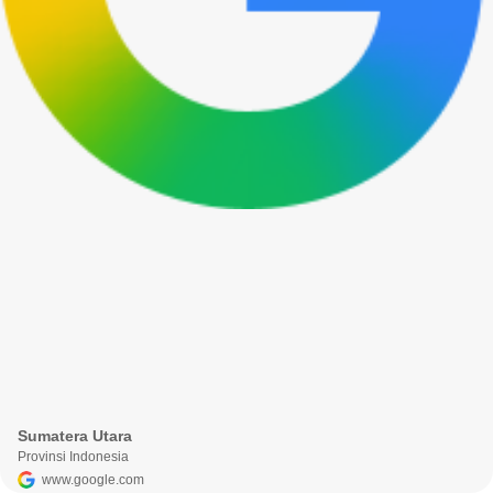
Sumatera Utara
Provinsi Indonesia
www.google.com