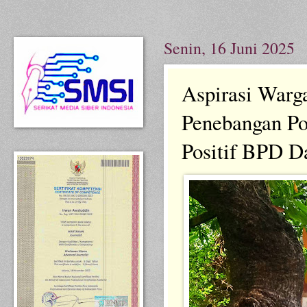
Senin, 16 Juni 2025
Aspirasi Warga
Penebangan P
Positif BPD D