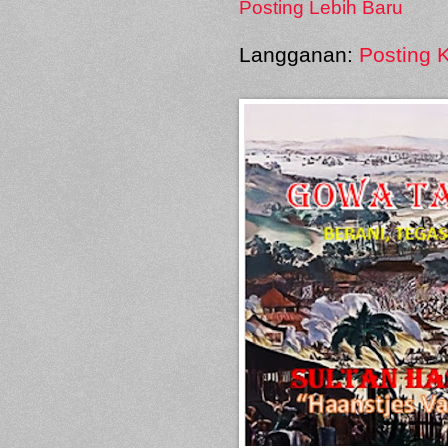
Posting Lebih Baru
Langganan:
Posting 