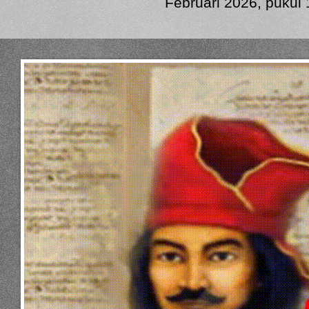
Februari 2026, pukul 