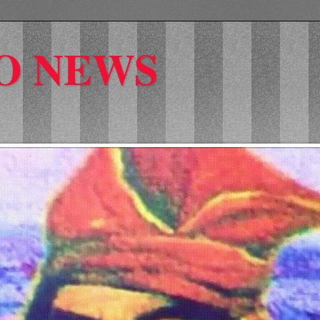
O NEWS