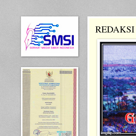
REDAKSI