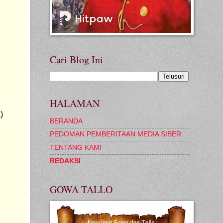
Cari Blog Ini
HALAMAN
)
BERANDA
PEDOMAN PEMBERITAAN MEDIA SIBER
TENTANG KAMI
REDAKSI
GOWA TALLO