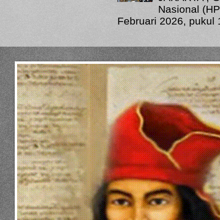
Nasional (HP
Februari 2026, pukul 