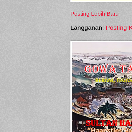
Posting Lebih Baru
Langganan:
Posting 