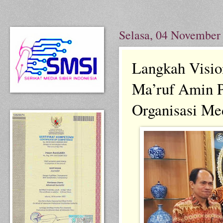
Selasa, 04 November
Langkah Visio
Ma’ruf Amin P
Organisasi Med